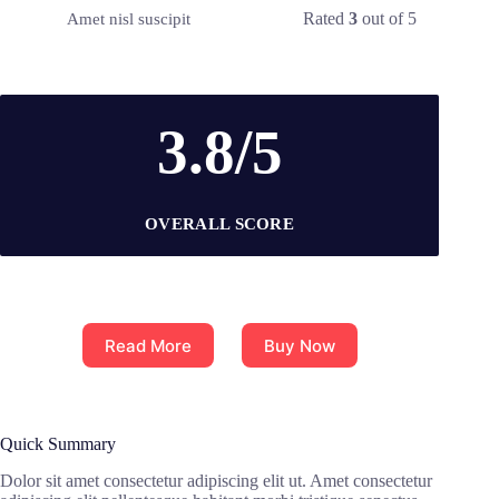
Rated
3
out of 5
Amet nisl suscipit
3.8/5
OVERALL SCORE
Read More
Buy Now
Quick Summary
Dolor sit amet consectetur adipiscing elit ut. Amet consectetur