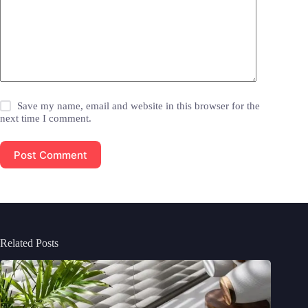
Save my name, email and website in this browser for the
next time I comment.
Post Comment
Related Posts