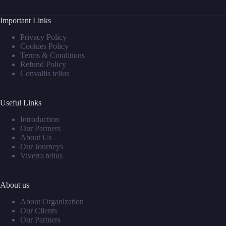
Important Links
Privacy Policy
Cookies Policy
Terms & Conditions
Refund Policy
Convallis tellus
Useful Links
Introduction
Our Partners
About Us
Our Journeys
Viverra tellus
About us
About Organization
Our Clients
Our Partners