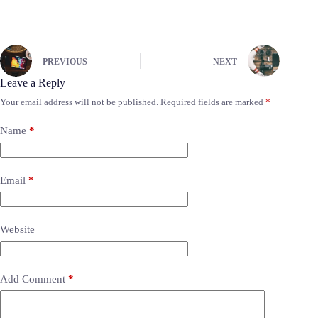
PREVIOUS
NEXT
Leave a Reply
Your email address will not be published.
Required fields are marked
*
Name
*
Email
*
Website
Add Comment
*