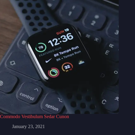
Commodo Vestibulum Sedar Cunon
January 23, 2021