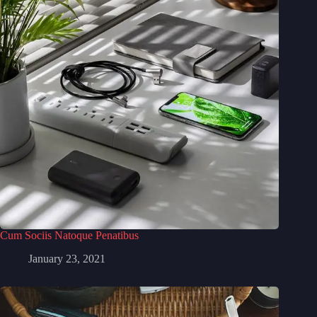
Cum Sociis Natoque Penatibus
January 23, 2021