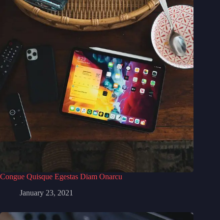
Congue Quisque Egestas Diam Onarcu
January 23, 2021