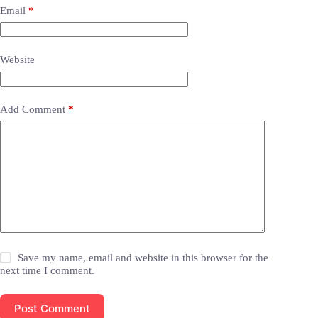
Email
*
Website
Add Comment
*
Save my name, email and website in this browser for the
next time I comment.
Post Comment